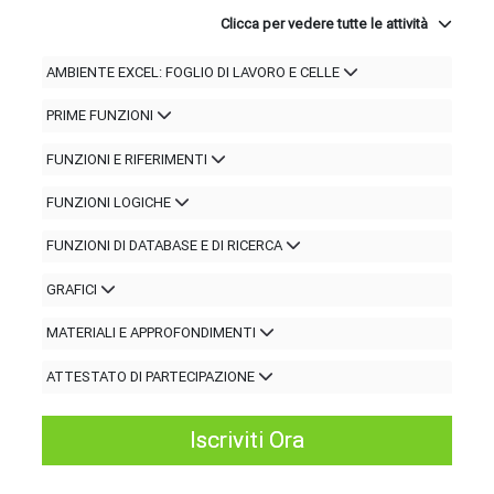
Clicca per vedere tutte le attività
AMBIENTE EXCEL: FOGLIO DI LAVORO E CELLE
PRIME FUNZIONI
FUNZIONI E RIFERIMENTI
FUNZIONI LOGICHE
FUNZIONI DI DATABASE E DI RICERCA
GRAFICI
MATERIALI E APPROFONDIMENTI
ATTESTATO DI PARTECIPAZIONE
Iscriviti Ora