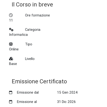
Il Corso in breve
Ore formazione
11
Categoria
Informatica
Tipo
Online
Livello
Base
Emissione Certificato
Emissione dal
15 Gen 2024
Emissione al
31 Dic 2026