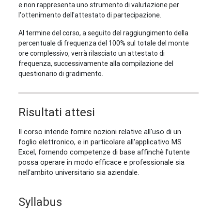
e non rappresenta uno strumento di valutazione per
l'ottenimento dell'attestato di partecipazione.
Al termine del corso, a seguito del raggiungimento della
percentuale di frequenza del 100% sul totale del monte
ore complessivo, verrà rilasciato un attestato di
frequenza, successivamente alla compilazione del
questionario di gradimento.
Risultati attesi
Il corso intende fornire nozioni relative all'uso di un
foglio elettronico, e in particolare all'applicativo MS
Excel, fornendo competenze di base affinchè l'utente
possa operare in modo efficace e professionale sia
nell'ambito universitario sia aziendale.
Syllabus