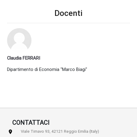
Docenti
Claudia FERRARI
Dipartimento di Economia "Marco Biagi"
CONTATTACI
Viale Timavo 93, 42121 Reggio Emilia (Italy)